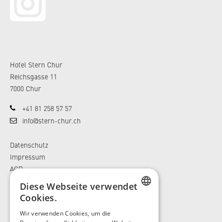
Hotel Stern Chur
Reichsgasse 11
7000 Chur
+41 81 258 57 57
info@stern-chur.ch
Datenschutz
Impressum
AGB
Diese Webseite verwendet
Cookies.
GERMAN
Wir verwenden Cookies, um die