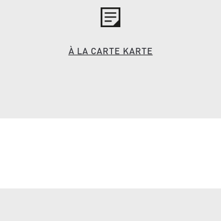
À LA CARTE KARTE