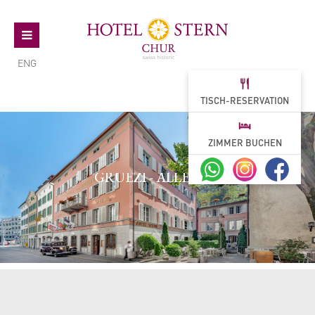
ENG
TISCH-RESERVATION
ZIMMER BUCHEN
GRÜEZI - ALLEGRA