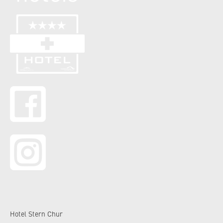
Hotel Stern Chur