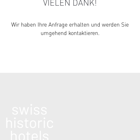
VIELEN DANK!
Wir haben Ihre Anfrage erhalten und werden Sie
umgehend kontaktieren.